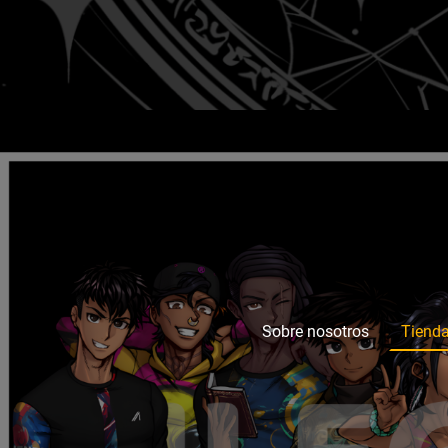
Sobre nosotros
Tiend