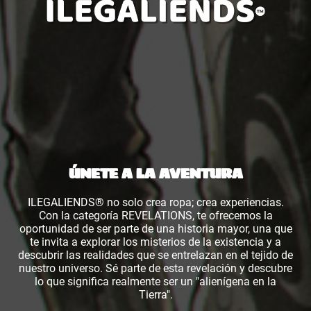
ÚNETE A LA AVENTURA
ILEGALIENDS® no solo crea ropa; crea experiencias.
Con la categoría REVELATIONS, te ofrecemos la
oportunidad de ser parte de una historia mayor, una que
te invita a explorar los misterios de la existencia y a
descubrir las realidades que se entrelazan en el tejido de
nuestro universo. Sé parte de esta revelación y descubre
lo que significa realmente ser un "alienígena en la
Tierra".