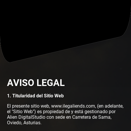
AVISO LEGAL
1. Titularidad del Sitio Web
El presente sitio web,
www.ilegaliends.com
, (en adelante,
el "Sitio Web") es propiedad de y está gestionado por
Alien DigitalStudio con sede en Carretera de Sama,
Oviedo, Asturias.