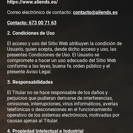
https://www.aliends.es/
Correo electrónico de contacto:
contacto@aliends.
es
Contacto: 673 00 71 63
2. Condiciones de Uso
El acceso y uso del Sitio Web atribuyen la condición de
Usuario, quien acepta, desde dicho acceso y uso, las
presentes Condiciones de Uso. El Usuario se
compromete a hacer un uso adecuado del Sitio Web
conforme a las leyes, buena fe, orden público y el
presente Aviso Legal.
3. Responsabilidades
El Titular no se hace responsable de los daños y
perjuicios que pudieran derivarse de interferencias,
omisiones, interrupciones, virus informáticos, averías
telefónicas o desconexiones en el funcionamiento
operativo de los sistemas electrónicos, motivadas por
causas ajenas al Titular.
4. Propiedad Intelectual e Industrial