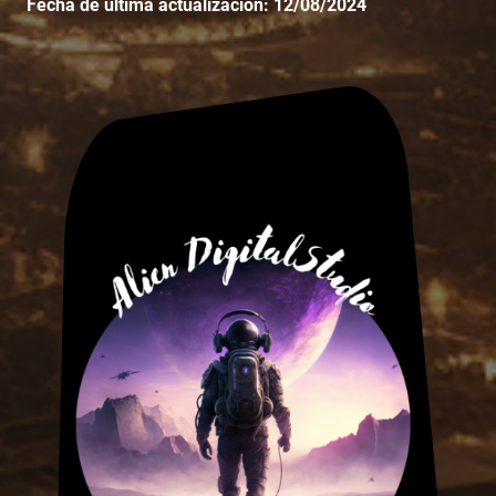
Fecha de última actualización: 12/08/2024