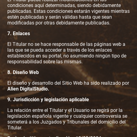
condiciones aquí determinadas, siendo debidamente
publicadas. Estas condiciones estarán vigentes mientras
estén publicadas y serán válidas hasta que sean
modificadas por otras debidamente publicadas.
7. Enlaces
El Titular no se hace responsable de las páginas web a
las que se pueda acceder a través de los enlaces
establecidos en su portal, no asumiendo ningún tipo de
responsabilidad sobre las mismas.
8. Diseño Web
El diseño y desarrollo del Sitio Web ha sido realizado por
Alien DigitalStudio.
9. Jurisdicción y legislación aplicable
La relación entre el Titular y el Usuario se regirá por la
legislación española vigente y cualquier controversia se
someterá a los Juzgados y Tribunales del domicilio del
Titular.